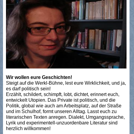
Wir wollen eure Geschichten!
Steigt auf die Werkl-Bühne, lest eure Wirklichkeit, und ja,
es darf politisch sein!
Erzählt, schildert, schimpft, lobt, dichtet, erinnert euch,
entwickelt Utopien. Das Private ist politisch, und die
Politik, global wie auch am Arbeitsplatz, auf der Straße
und im Schulhof, formt unseren Alltag. Lasst euch zu
literarischen Texten anregen. Dialekt, Umgangssprache,
Lyrik und experimentell-unzuordenbare Literatur sind
herzlich willkommen!