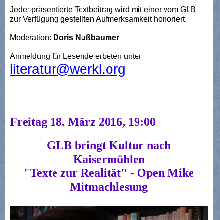
Jeder präsentierte Textbeitrag wird mit einer vom GLB
zur Verfügung gestellten Aufmerksamkeit honoriert.
Moderation:
Doris Nußbaumer
Anmeldung für Lesende erbeten unter
literatur@werkl.org
Freitag 18. März 2016, 19:00
GLB bringt Kultur nach
Kaisermühlen
"Texte zur Realität" - Open Mike
Mitmachlesung