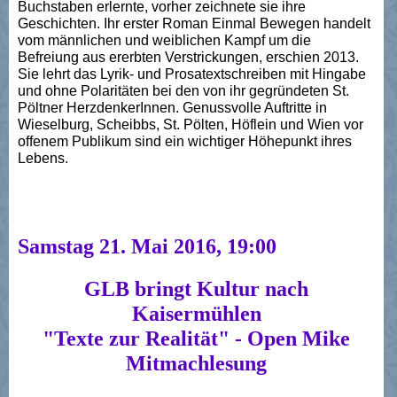
Buchstaben erlernte, vorher zeichnete sie ihre
Geschichten. Ihr erster Roman Einmal Bewegen handelt
vom männlichen und weiblichen Kampf um die
Befreiung aus ererbten Verstrickungen, erschien 2013.
Sie lehrt das Lyrik- und Prosatextschreiben mit Hingabe
und ohne Polaritäten bei den von ihr gegründeten St.
Pöltner HerzdenkerInnen. Genussvolle Auftritte in
Wieselburg, Scheibbs, St. Pölten, Höflein und Wien vor
offenem Publikum sind ein wichtiger Höhepunkt ihres
Lebens.
Samstag 21. Mai 2016, 19:00
GLB bringt Kultur nach
Kaisermühlen
"Texte zur Realität" - Open Mike
Mitmachlesung