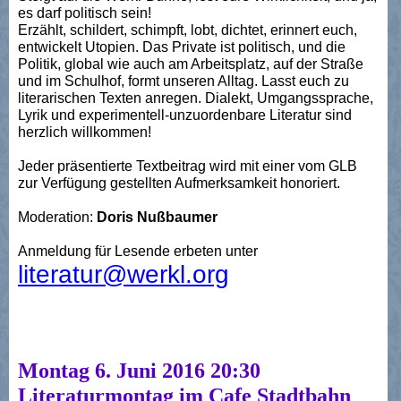
es darf politisch sein!
Erzählt, schildert, schimpft, lobt, dichtet, erinnert euch,
entwickelt Utopien. Das Private ist politisch, und die
Politik, global wie auch am Arbeitsplatz, auf der Straße
und im Schulhof, formt unseren Alltag. Lasst euch zu
literarischen Texten anregen. Dialekt, Umgangssprache,
Lyrik und experimentell-unzuordenbare Literatur sind
herzlich willkommen!
Jeder präsentierte Textbeitrag wird mit einer vom GLB
zur Verfügung gestellten Aufmerksamkeit honoriert.
Moderation:
Doris Nußbaumer
Anmeldung für Lesende erbeten unter
literatur@werkl.org
Montag 6. Juni 2016 20:30
Literaturmontag im Cafe Stadtbahn