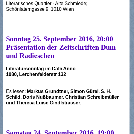
Literarisches Quartier - Alte Schmiede;
Schönlaterngasse 9, 1010 Wien
Sonntag 25. September 2016, 20:00
Präsentation der Zeitschriften Dum
und Radieschen
Literatursonntag im Cafe Anno
1080, Lerchenfelderstr 132
Es lesen:
Markus Grundtner, Simon Gürel, S. H.
Schild, Doris Nußbaumer, Christian Schreibmüller
und Theresa Luise Gindlstrasser.
Samstag 24. September 2016, 19:00