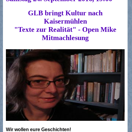
GLB bringt Kultur nach
Kaisermühlen
"Texte zur Realität" - Open Mike
Mitmachlesung
Wir wollen eure Geschichten!