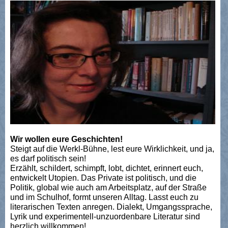
Wir wollen eure Geschichten!
Steigt auf die Werkl-Bühne, lest eure Wirklichkeit, und ja,
es darf politisch sein!
Erzählt, schildert, schimpft, lobt, dichtet, erinnert euch,
entwickelt Utopien. Das Private ist politisch, und die
Politik, global wie auch am Arbeitsplatz, auf der Straße
und im Schulhof, formt unseren Alltag. Lasst euch zu
literarischen Texten anregen. Dialekt, Umgangssprache,
Lyrik und experimentell-unzuordenbare Literatur sind
herzlich willkommen!