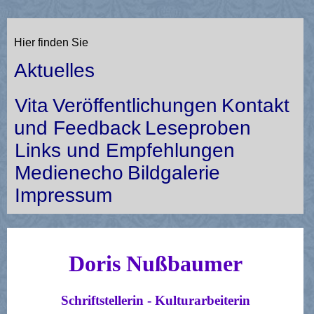
Hier finden Sie
Aktuelles
Vita
Veröffentlichungen
Kontakt
und Feedback
Leseproben
Links und Empfehlungen
Medienecho
Bildgalerie
Impressum
Doris Nußbaumer
Schriftstellerin - Kulturarbeiterin