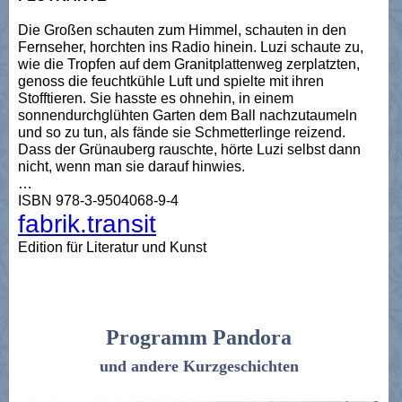
Die Großen schauten zum Himmel, schauten in den
Fernseher, horchten ins Radio hinein. Luzi schaute zu,
wie die Tropfen auf dem Granitplattenweg zerplatzten,
genoss die feuchtkühle Luft und spielte mit ihren
Stofftieren. Sie hasste es ohnehin, in einem
sonnendurchglühten Garten dem Ball nachzutaumeln
und so zu tun, als fände sie Schmetterlinge reizend.
Dass der Grünauberg rauschte, hörte Luzi selbst dann
nicht, wenn man sie darauf hinwies.
…
ISBN 978-3-9504068-9-4
fabrik.transit
Edition für Literatur und Kunst
Programm Pandora
und andere Kurzgeschichten