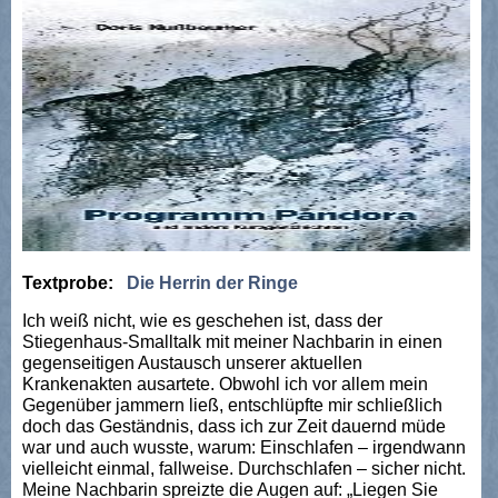
Textprobe:
Die Herrin der Ringe
Ich weiß nicht, wie es geschehen ist, dass der
Stiegenhaus-Smalltalk mit meiner Nachbarin in einen
gegenseitigen Austausch unserer aktuellen
Krankenakten ausartete. Obwohl ich vor allem mein
Gegenüber jammern ließ, entschlüpfte mir schließlich
doch das Geständnis, dass ich zur Zeit dauernd müde
war und auch wusste, warum: Einschlafen – irgendwann
vielleicht einmal, fallweise. Durchschlafen – sicher nicht.
Meine Nachbarin spreizte die Augen auf: „Liegen Sie