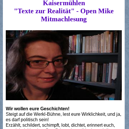
Kaisermühlen
"Texte zur Realität" - Open Mike
Mitmachlesung
Wir wollen eure Geschichten!
Steigt auf die Werkl-Bühne, lest eure Wirklichkeit, und ja,
es darf politisch sein!
Erzählt, schildert, schimpft, lobt, dichtet, erinnert euch,