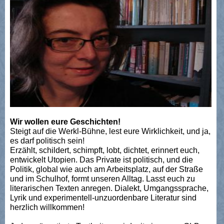
Wir wollen eure Geschichten!
Steigt auf die Werkl-Bühne, lest eure Wirklichkeit, und ja,
es darf politisch sein!
Erzählt, schildert, schimpft, lobt, dichtet, erinnert euch,
entwickelt Utopien. Das Private ist politisch, und die
Politik, global wie auch am Arbeitsplatz, auf der Straße
und im Schulhof, formt unseren Alltag. Lasst euch zu
literarischen Texten anregen. Dialekt, Umgangssprache,
Lyrik und experimentell-unzuordenbare Literatur sind
herzlich willkommen!