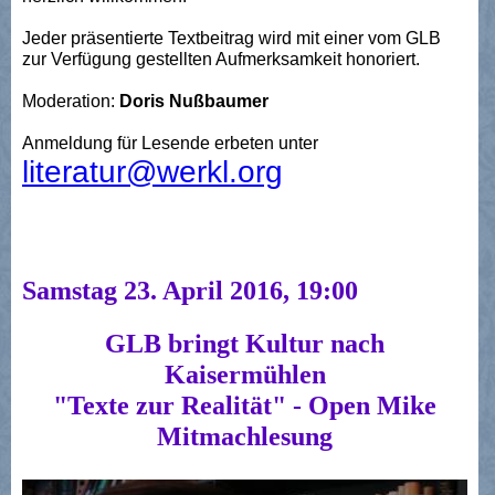
Jeder präsentierte Textbeitrag wird mit einer vom GLB
zur Verfügung gestellten Aufmerksamkeit honoriert.
Moderation:
Doris Nußbaumer
Anmeldung für Lesende erbeten unter
literatur@werkl.org
Samstag 23. April 2016, 19:00
GLB bringt Kultur nach
Kaisermühlen
"Texte zur Realität" - Open Mike
Mitmachlesung