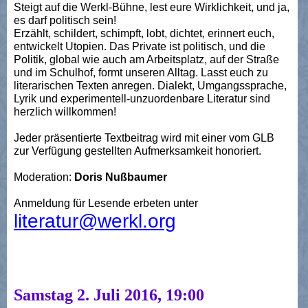
Steigt auf die Werkl-Bühne, lest eure Wirklichkeit, und ja,
es darf politisch sein!
Erzählt, schildert, schimpft, lobt, dichtet, erinnert euch,
entwickelt Utopien. Das Private ist politisch, und die
Politik, global wie auch am Arbeitsplatz, auf der Straße
und im Schulhof, formt unseren Alltag. Lasst euch zu
literarischen Texten anregen. Dialekt, Umgangssprache,
Lyrik und experimentell-unzuordenbare Literatur sind
herzlich willkommen!
Jeder präsentierte Textbeitrag wird mit einer vom GLB
zur Verfügung gestellten Aufmerksamkeit honoriert.
Moderation:
Doris Nußbaumer
Anmeldung für Lesende erbeten unter
literatur@werkl.org
Samstag 2. Juli 2016, 19:00