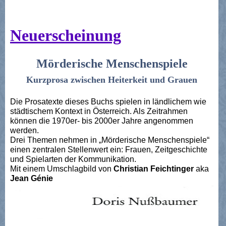
Neuerscheinung
Mörderische Menschenspiele
Kurzprosa zwischen Heiterkeit und Grauen
Die Prosatexte dieses Buchs spielen in ländlichem wie
städtischem Kontext in Österreich. Als Zeitrahmen
können die 1970er- bis 2000er Jahre angenommen
werden.
Drei Themen nehmen in „Mörderische Menschenspiele“
einen zentralen Stellenwert ein: Frauen, Zeitgeschichte
und Spielarten der Kommunikation.
Mit einem Umschlagbild von
Christian Feichtinger
aka
Jean Génie