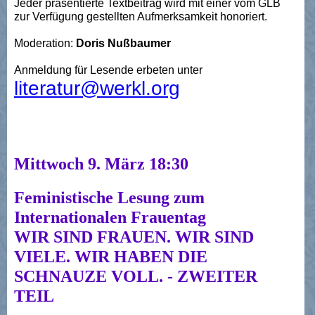
Jeder präsentierte Textbeitrag wird mit einer vom GLB
zur Verfügung gestellten Aufmerksamkeit honoriert.
Moderation:
Doris Nußbaumer
Anmeldung für Lesende erbeten unter
literatur@werkl.org
Mittwoch 9. März 18:30
Feministische Lesung zum
Internationalen Frauentag
WIR SIND FRAUEN. WIR SIND
VIELE. WIR HABEN DIE
SCHNAUZE VOLL. - ZWEITER
TEIL