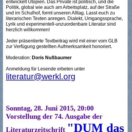
entwickelt Utopien. Das Private ist politisch, und die
Politik, global wie auch am Arbeitsplatz, auf der Straße
und im Schulhof, formt unseren Alltag. Lasst euch zu
literarischen Texten anregen. Dialekt, Umgangssprache,
Lyrik und experimentell-unzuordenbare Literatur sind
herzlich willkommen!
Jeder präsentierte Textbeitrag wird mit einer vom GLB
zur Verfügung gestellten Aufmerksamkeit honoriert.
Moderation:
Doris Nußbaumer
Anmeldung für Lesende erbeten unter
literatur@werkl.org
Sonntag, 28. Juni 2015, 20:00
Vorstellung der 74. Ausgabe der
"DUM das
Literaturzeitschrift