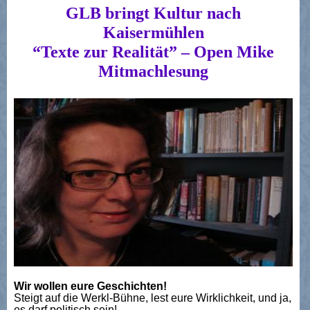
GLB bringt Kultur nach
Kaisermühlen
“Texte zur Realität” – Open Mike
Mitmachlesung
Wir wollen eure Geschichten!
Steigt auf die Werkl-Bühne, lest eure Wirklichkeit, und ja,
es darf politisch sein!