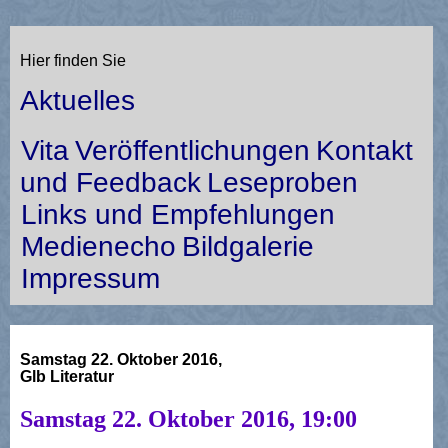
Hier finden Sie
Aktuelles
Vita
Veröffentlichungen
Kontakt
und Feedback
Leseproben
Links und Empfehlungen
Medienecho
Bildgalerie
Impressum
Samstag 22. Oktober 2016,
Glb Literatur
Samstag 22. Oktober 2016, 19:00