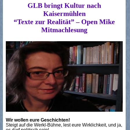
GLB bringt Kultur nach
Kaisermühlen
“Texte zur Realität” – Open Mike
Mitmachlesung
Wir wollen eure Geschichten!
Steigt auf die Werkl-Bühne, lest eure Wirklichkeit, und ja,
es darf politisch sein!