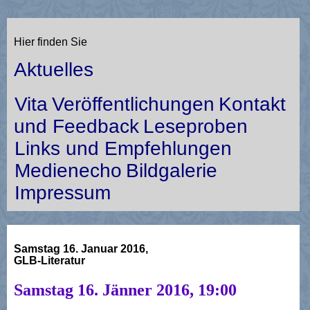
Hier finden Sie
Aktuelles
Vita
Veröffentlichungen
Kontakt
und Feedback
Leseproben
Links und Empfehlungen
Medienecho
Bildgalerie
Impressum
Samstag 16. Januar 2016,
GLB-Literatur
Samstag 16. Jänner 2016, 19:00