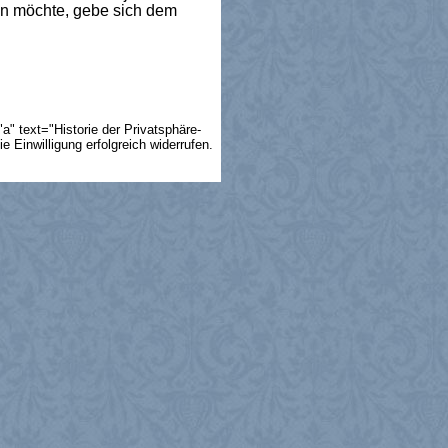
in möchte, gebe sich dem
a" text="Historie der Privatsphäre-
 Einwilligung erfolgreich widerrufen.