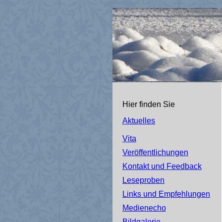
Hier finden Sie
Aktuelles
Vita
Veröffentlichungen
Kontakt und Feedback
Leseproben
Links und Empfehlungen
Medienecho
Bildgalerie